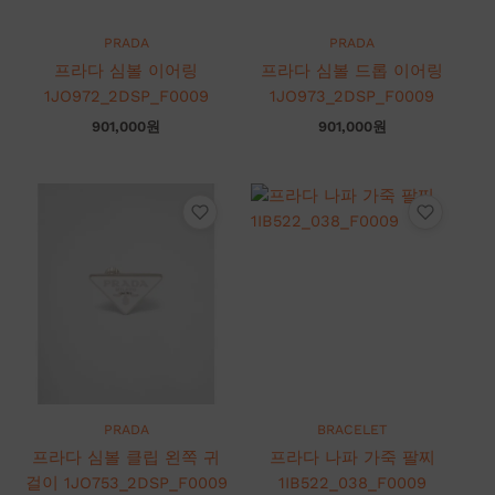
PRADA
PRADA
프라다 심볼 이어링
프라다 심볼 드롭 이어링
1JO972_2DSP_F0009
1JO973_2DSP_F0009
901,000
원
901,000
원
PRADA
BRACELET
프라다 심볼 클립 왼쪽 귀
프라다 나파 가죽 팔찌
걸이 1JO753_2DSP_F0009
1IB522_038_F0009