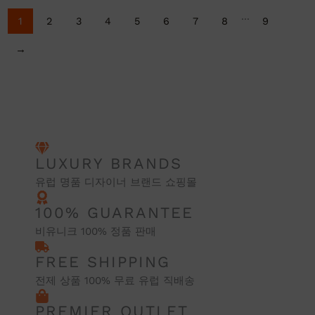
...
1
2
3
4
5
6
7
8
9
→
LUXURY BRANDS
유럽 명품 디자이너 브랜드 쇼핑몰
100% GUARANTEE
비유니크 100% 정품 판매
FREE SHIPPING
전제 상품 100% 무료 유럽 직배송
PREMIER OUTLET