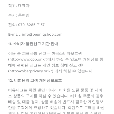
성명: 황수정
직위: 대표자
부서: 총책임
전화: 070-8285-7157
E-mail: info@beuniqshop.com
11. 소비자 불편신고 기관 안내
이용 중 피해사항 신고는 한국소비자보호원
(http://www.cpb.or.kr)에서 하실 수 있으며 개인정보
침해에 관련된 신고는 개인 정보 침해 신고 센터
(http://cyberprivacy.or.kr) 에서 하실 수 있습니다.
12. 비회원의 고객 개인정보보호
비유니크는 회원 뿐만 아니라 비회원 또한 물품 및 서
비스 상품의 구매를 하실 수 있습니다. 비회원 주문의
경우 배송 및 대금 결제, 상품 배송에 반드시 필요한 개