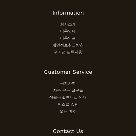
Information
회사소개
이용안내
이용약관
개인정보취급방침
구매전 필독사항
Customer Service
공지사항
자주 묻는 질문들
적립금 & 멤버십 안내
퍼스널 쇼핑
오픈 마켓