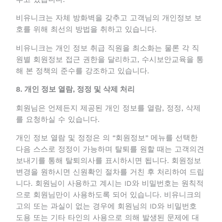
비유니크는 서버 및 네트워크 관련 첨단 보안시스템을
갖추고 있습니다.
비유니크는 자체 방화벽을 갖추고 고객님의 개인정보
보호를 위해 최선의 방법을 취하고 있습니다.
비유니크는 개인 정보 취급 직원을 최소화는 물론 각
직원별 회원정보 접근 권한을 달리하고, 수시보안교육
을 통해 본 정책의 준수를 강조하고 있습니다.
8. 개인 정보 열람, 정정 및 삭제 처리
회원님은 언제든지 제공된 개인 정보를 열람, 정정, 삭
제를 요청하실 수 있습니다.
개인 정보 열람 및 정정은 의 “회원정보” 메뉴를 선택한
다음 스스로 정정이 가능하며 탈퇴를 원할 때는 고객의
견 보내기를 통해 탈퇴의사를 표시하시면 됩니다. 회원
정보 변경을 원하시면 신원확인 절차를 거친 후 처리하
여 드립니다. 회원님이 사용하고 계시는 ID와 비밀번호
는 원칙적으로 회원님만이 사용하도록 되어 있습니다.