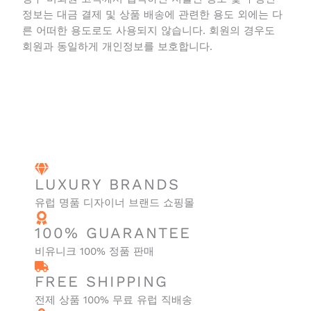
인정보 만을 고객에게 요청하고 있습니다. 회원으로 구
매를 하신 경우 비회원 고객께서 입력하신 지불인 정보
및 수령인 정보는 대금 결제 및 상품 배송에 관련한 용
도 외에는 다른 어떠한 용도로도 사용되지 않습니다.
회원의 경우도 회원과 동일하게 개인정보를 보호합니
다.
LUXURY BRANDS
유럽 명품 디자이너 브랜드 쇼핑몰
100% GUARANTEE
비유니크 100% 정품 판매