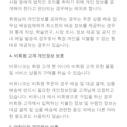
타인에게 피해를 주거나 미풍양속을 해치는 위법행위
를 한 사람 등에게 법적인 조치를 취하기 위해 개인 정
보를 공개해야 한다고 판단되는 경우에는 예외로 합니
다.
회원님의 개인정보를 공유하는 경우는 주문 상품 배송
업무상 배송업체에게 최소한의 배송 정보를 제공하는
경우와 통계 작성, 학술연구, 시장 조사, 정보 제공 및
공지 안내 메일 발송의 경우로서 특정 개인을 식별할
수 없는 형태로 제공되는 경우가 있습니다.
4. 비회원 고객 개인정보 보호
비유니크는 회원 고객 뿐 아니라 비회원 고객 또한 물
품 및 서비스 상품의 구매를 하실 수 있습니다.
비유니크는 비회원 주문의 경우 배송 및 대금 결제, 상
품 배송에 반드시 필요한 개인정보만을 고객님께 요청
하고 있습니다. 비유니크 에서 비회원으로 구입을 하신
경우 비회원 고객께서 입력하신 지불인 정보 및 수령인
정보는 대금 결제 및 상품 배송에 관련한 용도 외에는