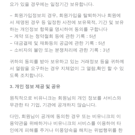
권리 의무 관계의 확인 등을 이유로 일정기간 보유하여
야 할 필요가 있을 경우에는 일정기간 보유합니다.
– 회원가입정보의 경우, 회원가입을 탈퇴하거나 회원
에서 제명된 경우 등 일정한 사전에 보유목적, 기간 및
보유하는 개인정보 항목을 명시하여 동의를 구합니다
– 계약 또는 청약철회 등에 관한 기록 : 5년
– 대금결제 및 재화등의 공급에 관한 기록 : 5년
– 소비자의 불만 또는 분쟁처리에 관한 기록 : 3년
귀하의 동의를 받아 보유하고 있는 거래정보 등을 귀하
께서 열람을 요구하는 경우 지체없이 그 열람,확인 할
수 있도록 조치합니다.
3. 개인 정보 제공 및 공유
원칙적으로 비유니크는 회원님의 개인 정보를 서비스
와 무관한 타 기업, 기관에 공개하지 않습니다.
다만, 회원님이 공개에 동의한 경우 또는 비유니크의
이용약관을 위배하거나 비유니크의 서비스를 이용하여