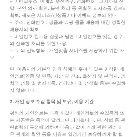
– 이메일주소, 이메일 수신여부, 전화번호 : 고지사항
전달, 본인 의사 확인, 불만 처리 등 원활한 의사소통 경
로의 확보, 새로운 서비스/신상품이나 이벤트 정보의
안내
– 주소, 전화번호 : 경품과 쇼핑 물품 배송에 대한 정확
한 배송지의 확보
– 비밀번호 힌트용 질문과 답변 : 비밀번호를 잊은 경
우의 신속한 처리를 위한 내용
– 그 외 선택항목 : 개인맞춤 서비스를 제공하기 위한
자료
단, 이용자의 기본적 인권 침해의 우려가 있는 민감한
개인정보(인종 및 민족, 사상 및 신조, 출신지 및 본적
지, 정치적 성향 및 범죄기록, 건강상태 및 성생활 등)는
수집하지 않습니다.
2. 개인 정보 수집 항목 및 보유, 이용 기간
귀하의 개인정보는 다음과 같이 개인정보의 수집목적
또는 제공받은 목적이 달성되면 파기됩니다. 단, 상법
등 관련법령의 규정에 의하여 다음과 같이 거래 관련