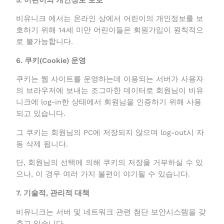
다른 어떠한 용도로도 사용되지 않습니다.
5. 어린이의 개인정보 보호
비유니크 에서는 온라인 상에서 어린이의 개인정보를
보호하기 위해 14세 미만 어린이들은 회원가입이 원칙
적으로 불가능합니다.
6. 쿠키(Cookie) 운영
쿠키는 웹 사이트를 운영하는데 이용되는 서버가 사용
자의 브라우저에 보내는 조그마한 데이터로 회원님이
비유니크에 log-in한 상태에서 회원님을 인증하기 위해
사용되고 있습니다.
그 쿠키는 회원님의 PC에 저장되지 않으며 log-out시
자동 삭제 됩니다.
단, 회원님의 선택에 의해 쿠키의 저장을 거부하실 수
있으나, 이 경우 여러 가지 불편이 야기될 수 있습니다.
7. 기술적, 관리적 대책