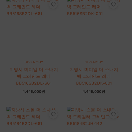
GIVENCHY
GIVENCHY
지방시 미디엄 더 스내치
지방시 미디엄 더 스내치
백 그레인드 레더
백 그레인드 레더
BB516SB2DL-661
BB516SB2DK-001
4,445,000
원
4,445,000
원