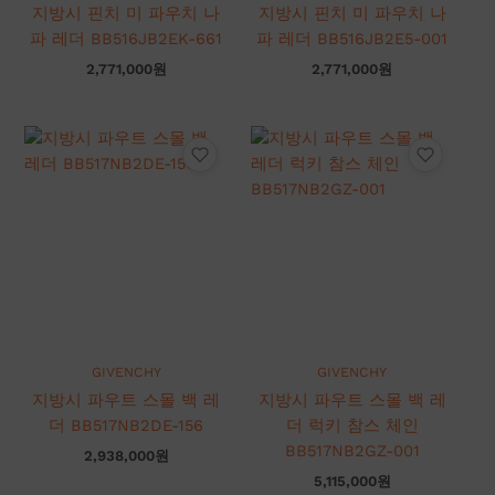
지방시 핀치 미 파우치 나
지방시 핀치 미 파우치 나
파 레더 BB516JB2EK-661
파 레더 BB516JB2E5-001
2,771,000
원
2,771,000
원
GIVENCHY
GIVENCHY
지방시 파우트 스몰 백 레
지방시 파우트 스몰 백 레
더 BB517NB2DE-156
더 럭키 참스 체인
BB517NB2GZ-001
2,938,000
원
5,115,000
원