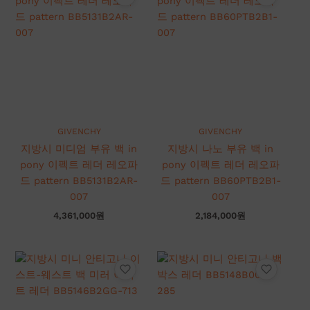
GIVENCHY
GIVENCHY
지방시 미디엄 부유 백 in
지방시 나노 부유 백 in
pony 이펙트 레더 레오파
pony 이펙트 레더 레오파
드 pattern BB5131B2AR-
드 pattern BB60PTB2B1-
007
007
4,361,000
원
2,184,000
원