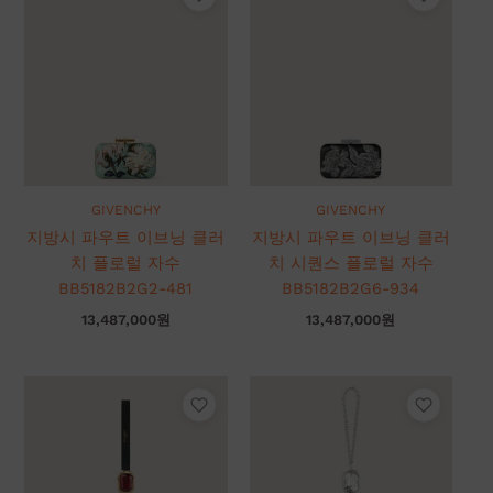
GIVENCHY
GIVENCHY
지방시 파우트 이브닝 클러
지방시 파우트 이브닝 클러
치 플로럴 자수
치 시퀀스 플로럴 자수
BB5182B2G2-481
BB5182B2G6-934
13,487,000
원
13,487,000
원