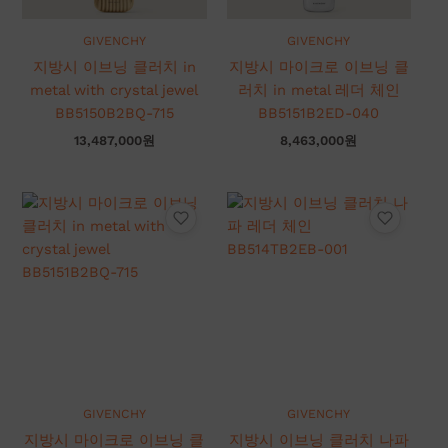
GIVENCHY
GIVENCHY
지방시 이브닝 클러치 in
지방시 마이크로 이브닝 클
metal with crystal jewel
러치 in metal 레더 체인
BB5150B2BQ-715
BB5151B2ED-040
13,487,000
원
8,463,000
원
GIVENCHY
GIVENCHY
지방시 마이크로 이브닝 클
지방시 이브닝 클러치 나파