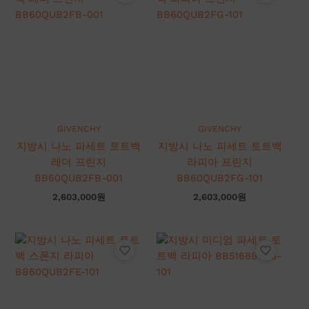
GIVENCHY
GIVENCHY
지방시 나노 파세트 토트백
지방시 나노 파세트 토트백
레더 프린지
라피아 프린지
BB60QUB2FB-001
BB60QUB2FG-101
2,603,000
원
2,603,000
원