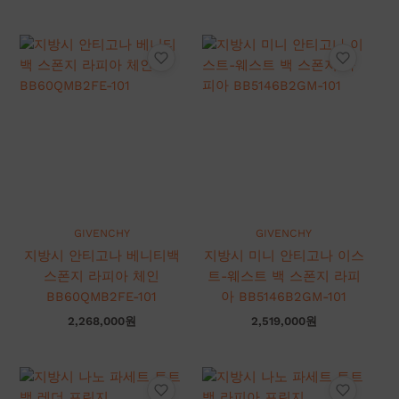
GIVENCHY
GIVENCHY
지방시 안티고나 베니티백
지방시 미니 안티고나 이스
스폰지 라피아 체인
트-웨스트 백 스폰지 라피
BB60QMB2FE-101
아 BB5146B2GM-101
2,268,000
원
2,519,000
원