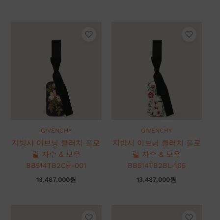
GIVENCHY
GIVENCHY
지방시 이브닝 클러치 플로
지방시 이브닝 클러치 플로
럴 자수 & 보우
럴 자수 & 보우
BB514TB2CH-001
BB514TB2BL-105
13,487,000
원
13,487,000
원