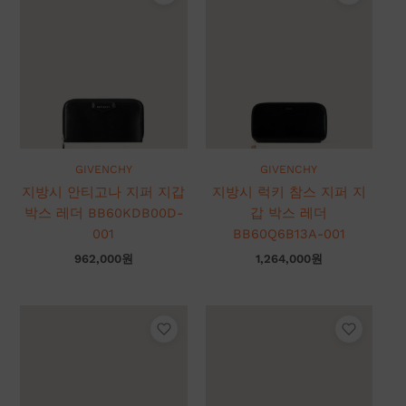
GIVENCHY
GIVENCHY
지방시 안티고나 지퍼 지갑
지방시 럭키 참스 지퍼 지
박스 레더 BB60KDB00D-
갑 박스 레더
001
BB60Q6B13A-001
962,000
원
1,264,000
원