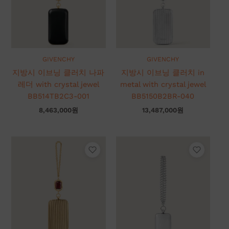
GIVENCHY
GIVENCHY
지방시 이브닝 클러치 나파
지방시 이브닝 클러치 in
레더 with crystal jewel
metal with crystal jewel
BB514TB2C3-001
BB5150B2BR-040
8,463,000
원
13,487,000
원