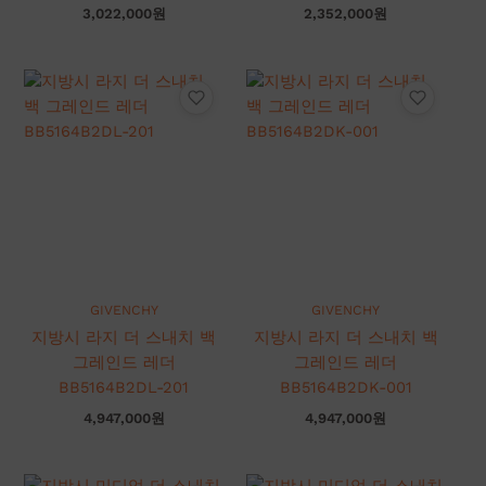
3,022,000
원
2,352,000
원
GIVENCHY
GIVENCHY
지방시 라지 더 스내치 백
지방시 라지 더 스내치 백
그레인드 레더
그레인드 레더
BB5164B2DL-201
BB5164B2DK-001
4,947,000
원
4,947,000
원