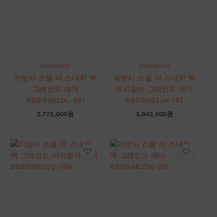
GIVENCHY
GIVENCHY
지방시 스몰 더 스내치 백
지방시 스몰 더 스내치 백
그레인드 레더
트리컬러 그레인드 레더
BB5184B2DL-661
BB5184B2JH-142
3,775,000
원
3,943,000
원