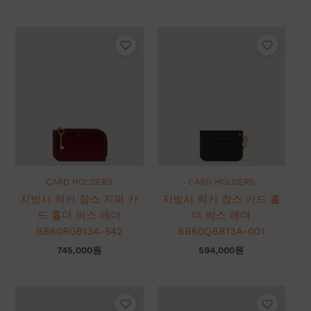
CARD HOLDERS
CARD HOLDERS
지방시 럭키 참스 지퍼 카
지방시 럭키 참스 카드 홀
드 홀더 박스 레더
더 박스 레더
BB60R0B13A-542
BB60QBB13A-001
745,000
원
594,000
원