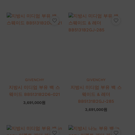
GIVENCHY
GIVENCHY
지방시 미디엄 부유 백 스
지방시 미디엄 부유 백 스
웨이드 BB5131B2D6-021
웨이드 & 레더
BB5131B2GJ-285
3,691,000
원
3,691,000
원