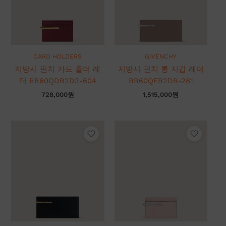
CARD HOLDERS
GIVENCHY
지방시 핀치 카드 홀더 레
지방시 핀치 롱 지갑 레더
더 BB60QDB2D3-604
BB60QEB2DB-281
728,000
원
1,515,000
원