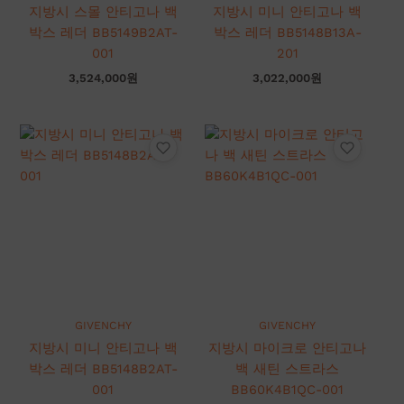
지방시 스몰 안티고나 백
지방시 미니 안티고나 백
박스 레더 BB5149B2AT-
박스 레더 BB5148B13A-
001
201
3,524,000
원
3,022,000
원
GIVENCHY
GIVENCHY
지방시 미니 안티고나 백
지방시 마이크로 안티고나
박스 레더 BB5148B2AT-
백 새틴 스트라스
001
BB60K4B1QC-001