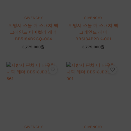
GIVENCHY
GIVENCHY
지방시 스몰 더 스내치 백
지방시 스몰 더 스내치 백
그레인드 바이컬러 레더
그레인드 레더
BB5184B2GQ-004
BB5184B2DK-001
3,775,000
원
3,775,000
원
GIVENCHY
GIVENCHY