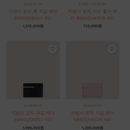
GIVENCHY
CARD HOLDERS
지방시 핀치 롱 지갑 레더
지방시 핀치 카드 홀더 레
BB60QEB2D3-001
더 BB60QDB2DB-661
1,515,000
원
728,000
원
GIVENCHY
GIVENCHY
지방시 핀치 지갑 레더
지방시 핀치 지갑 레더
BB60QCB2D3-001
BB60QCB2DB-661
1,096,000
원
1,096,000
원