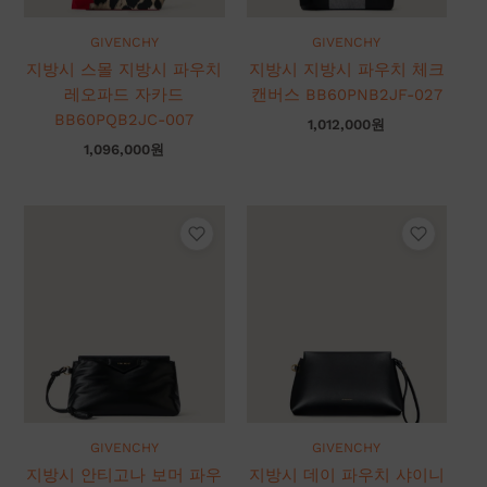
GIVENCHY
GIVENCHY
지방시 스몰 지방시 파우치
지방시 지방시 파우치 체크
레오파드 자카드
캔버스 BB60PNB2JF-027
BB60PQB2JC-007
1,012,000
원
1,096,000
원
GIVENCHY
GIVENCHY
지방시 안티고나 보머 파우
지방시 데이 파우치 샤이니