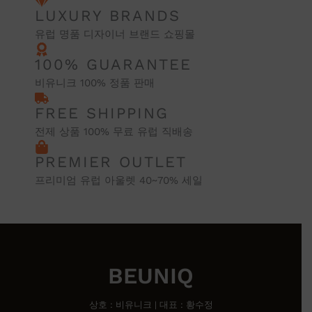
LUXURY BRANDS
유럽 명품 디자이너 브랜드 쇼핑몰
100% GUARANTEE
비유니크 100% 정품 판매
FREE SHIPPING
전제 상품 100% 무료 유럽 직배송
PREMIER OUTLET
프리미엄 유럽 아울렛 40~70% 세일
BEUNIQ
상호 : 비유니크 | 대표 : 황수정