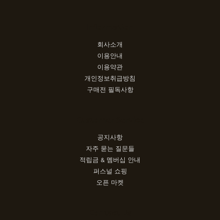
Information
회사소개
이용안내
이용약관
개인정보취급방침
구매전 필독사항
Customer Service
공지사항
자주 묻는 질문들
적립금 & 멤버십 안내
퍼스널 쇼핑
오픈 마켓
Contact Us