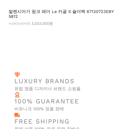
발렌시아가 핑크 레더 Le 카골 S 숄더백 67130723EBY
5812
4,383,000
원
3,033,000
원
LUXURY BRANDS
유럽 명품 디자이너 브랜드 쇼핑몰
100% GUARANTEE
비유니크 100% 정품 판매
FREE SHIPPING