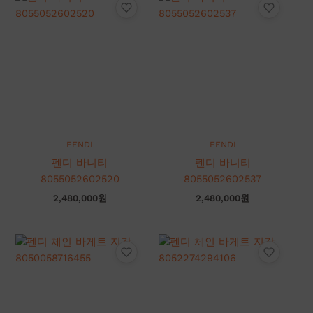
FENDI
FENDI
펜디 바니티
펜디 바니티
8055052602520
8055052602537
2,480,000
원
2,480,000
원