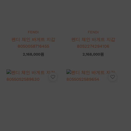
FENDI
FENDI
펜디 체인 바게트 지갑
펜디 체인 바게트 지갑
8050058716455
8052274294106
2,168,000
원
2,168,000
원