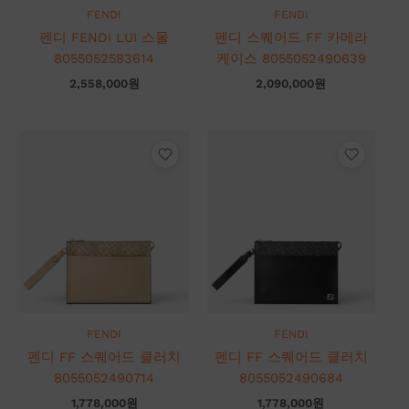
FENDI
FENDI
펜디 FENDI LUI 스몰
펜디 스퀘어드 FF 카메라
8055052583614
케이스 8055052490639
2,558,000
원
2,090,000
원
FENDI
FENDI
펜디 FF 스퀘어드 클러치
펜디 FF 스퀘어드 클러치
8055052490714
8055052490684
1,778,000
원
1,778,000
원