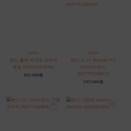
FENDI
FENDI
펜디 플랫 바게트 파우치
펜디 FLAT BAGUETTE
중형 8057712298166
POUCH 라지
8057712298210
952,000
원
1,107,000
원