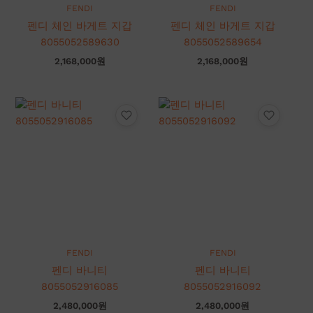
FENDI
FENDI
펜디 체인 바게트 지갑
펜디 체인 바게트 지갑
8055052589630
8055052589654
2,168,000
원
2,168,000
원
FENDI
FENDI
펜디 바니티
펜디 바니티
8055052916085
8055052916092
2,480,000
원
2,480,000
원