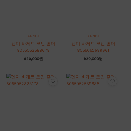
FENDI
FENDI
펜디 바게트 코인 홀더
펜디 바게트 코인 홀더
8055052589678
8055052589661
920,000
원
920,000
원