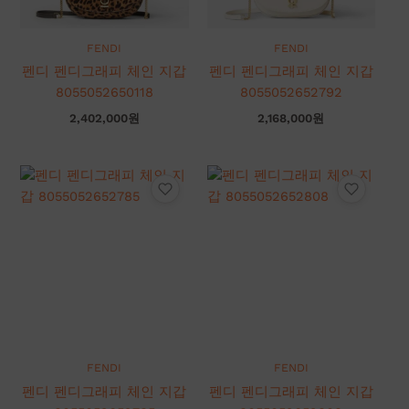
FENDI
FENDI
펜디 펜디그래피 체인 지갑
펜디 펜디그래피 체인 지갑
8055052650118
8055052652792
2,402,000
원
2,168,000
원
FENDI
FENDI
펜디 펜디그래피 체인 지갑
펜디 펜디그래피 체인 지갑