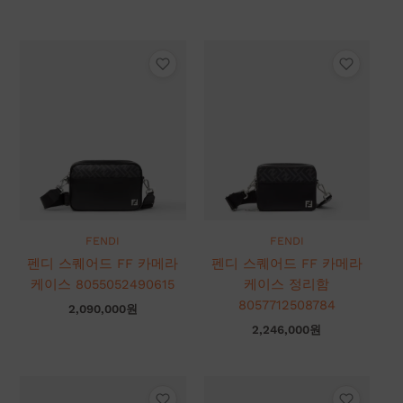
FENDI
FENDI
펜디 스퀘어드 FF 카메라
펜디 스퀘어드 FF 카메라
케이스 8055052490615
케이스 정리함
8057712508784
2,090,000
원
2,246,000
원