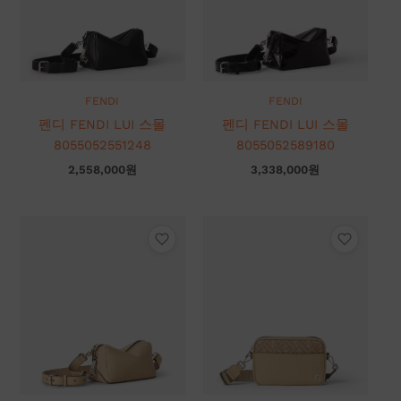
FENDI
FENDI
펜디 FENDI LUI 스몰
펜디 FENDI LUI 스몰
8055052551248
8055052589180
2,558,000
원
3,338,000
원