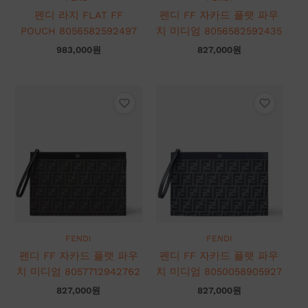
펜디 라지 FLAT FF
펜디 FF 자카드 플랫 파우
POUCH 8056582592497
치 미디엄 8056582592435
983,000
원
827,000
원
FENDI
FENDI
펜디 FF 자카드 플랫 파우
펜디 FF 자카드 플랫 파우
치 미디엄 8057712942762
치 미디엄 8050058905927
827,000
원
827,000
원