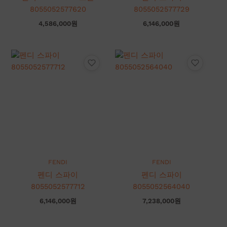
8055052577620
8055052577729
4,586,000
원
6,146,000
원
FENDI
FENDI
펜디 스파이
펜디 스파이
8055052577712
8055052564040
6,146,000
원
7,238,000
원