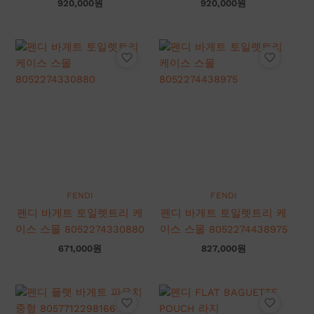
920,000
원
920,000
원
FENDI
FENDI
펜디 바게트 토일렛트리 케
펜디 바게트 토일렛트리 케
이스 스몰 8052274330880
이스 스몰 8052274438975
671,000
원
827,000
원