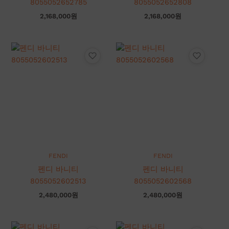
8055052652785
8055052652808
2,168,000
원
2,168,000
원
FENDI
FENDI
펜디 바니티
펜디 바니티
8055052602513
8055052602568
2,480,000
원
2,480,000
원