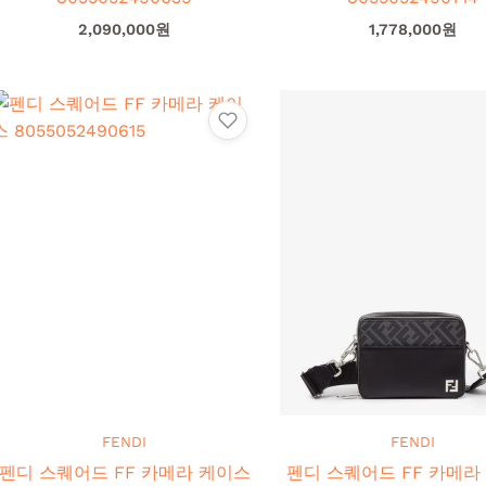
2,090,000
원
1,778,000
원
FENDI
FENDI
펜디 스퀘어드 FF 카메라 케이스
펜디 스퀘어드 FF 카메라