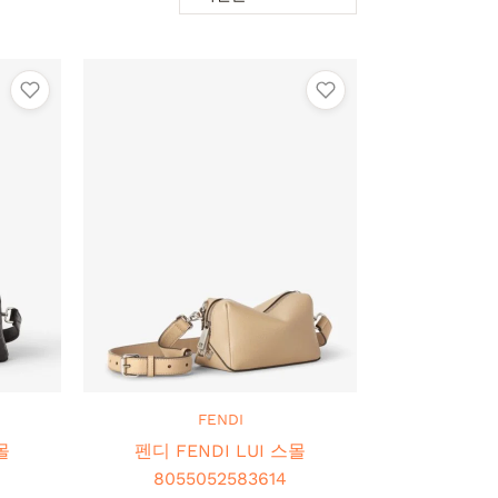
FENDI
몰
펜디 FENDI LUI 스몰
8055052583614