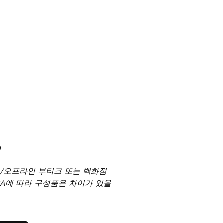
)
온/오프라인 부티크 또는 백화점
SA에 따라 구성품은 차이가 있을