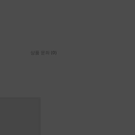
상품 문의 (0)