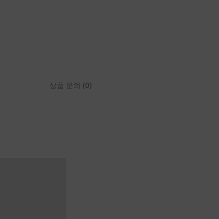
상품 문의 (0)